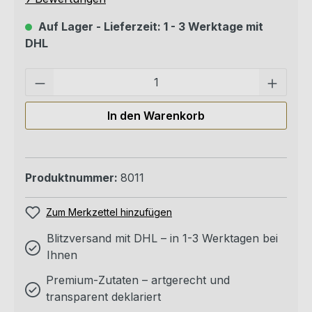
Auf Lager - Lieferzeit: 1 - 3 Werktage mit
DHL
Pro
In den Warenkorb
Produktnummer:
8011
Zum Merkzettel hinzufügen
Blitzversand mit DHL – in 1-3 Werktagen bei
Ihnen
Premium-Zutaten – artgerecht und
transparent deklariert