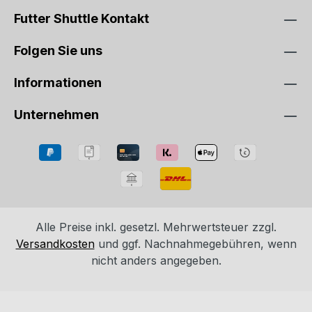
Futter Shuttle Kontakt
Folgen Sie uns
Informationen
Unternehmen
Alle Preise inkl. gesetzl. Mehrwertsteuer zzgl.
Versandkosten
und ggf. Nachnahmegebühren, wenn
nicht anders angegeben.