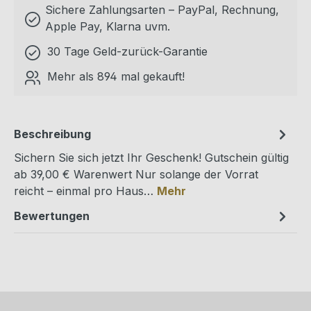
Sichere Zahlungsarten – PayPal, Rechnung,
Apple Pay, Klarna uvm.
30 Tage Geld-zurück-Garantie
Mehr als 894 mal gekauft!
Beschreibung
Sichern Sie sich jetzt Ihr Geschenk! Gutschein gültig
ab 39,00 € Warenwert Nur solange der Vorrat
reicht – einmal pro Haus…
Mehr
Bewertungen