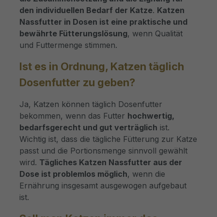
den individuellen Bedarf der Katze
.
Katzen
Nassfutter in Dosen ist eine praktische und
bewährte Fütterungslösung
, wenn Qualität
und Futtermenge stimmen.
Ist es in Ordnung, Katzen täglich
Dosenfutter zu geben?
Ja, Katzen können täglich Dosenfutter
bekommen, wenn das Futter
hochwertig,
bedarfsgerecht und gut verträglich
ist.
Wichtig ist, dass die tägliche Fütterung zur Katze
passt und die Portionsmenge sinnvoll gewählt
wird.
Tägliches Katzen Nassfutter aus der
Dose ist problemlos möglich
, wenn die
Ernährung insgesamt ausgewogen aufgebaut
ist.