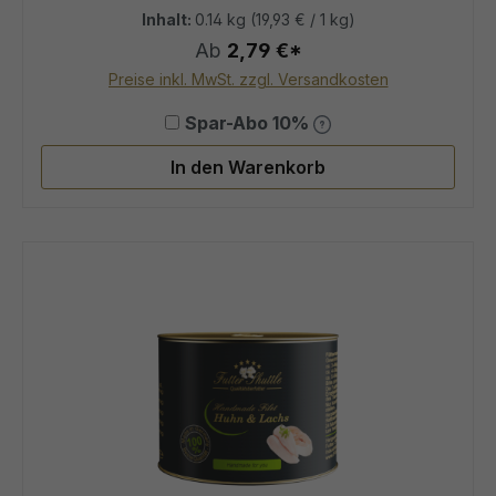
Inhalt:
0.14 kg
(19,93 € / 1 kg)
Ab
2,79 €*
Preise inkl. MwSt. zzgl. Versandkosten
Spar-Abo 10%
In den Warenkorb