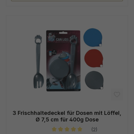
3 Frischhaltedeckel für Dosen mit Löffel,
Ø 7,5 cm für 400g Dose
(2)