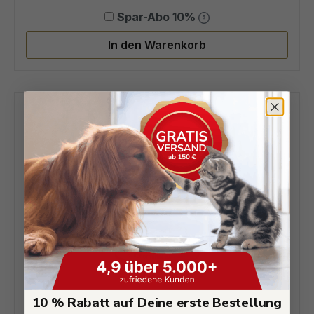
Spar-Abo 10%
In den Warenkorb
10 % Rabatt auf Deine erste Bestellung