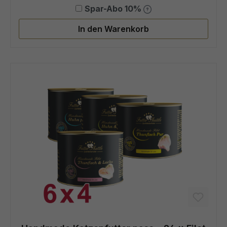
Spar-Abo 10%
In den Warenkorb