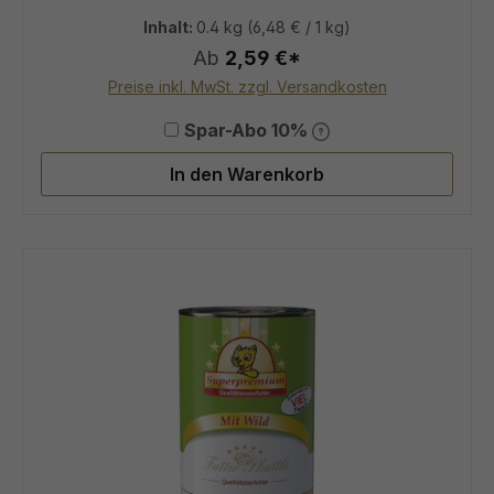
Durchschnittliche Bewertung von 5
Inhalt:
0.4 kg
(6,48 € / 1 kg)
Ab
2,59 €*
Preise inkl. MwSt. zzgl. Versandkosten
Spar-Abo 10%
In den Warenkorb