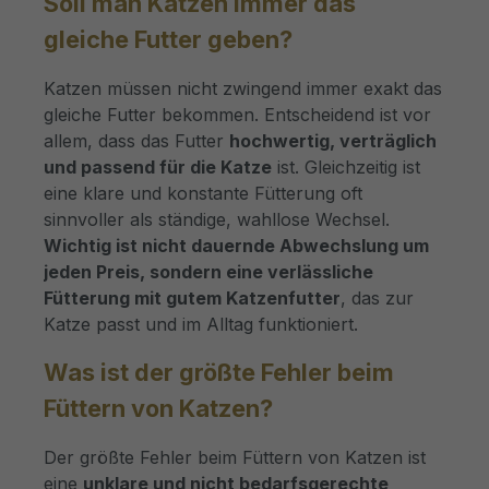
Soll man Katzen immer das
gleiche Futter geben?
Katzen müssen nicht zwingend immer exakt das
gleiche Futter bekommen. Entscheidend ist vor
allem, dass das Futter
hochwertig, verträglich
und passend für die Katze
ist. Gleichzeitig ist
eine klare und konstante Fütterung oft
sinnvoller als ständige, wahllose Wechsel.
Wichtig ist nicht dauernde Abwechslung um
jeden Preis, sondern eine verlässliche
Fütterung mit gutem Katzenfutter
, das zur
Katze passt und im Alltag funktioniert.
Was ist der größte Fehler beim
Füttern von Katzen?
Der größte Fehler beim Füttern von Katzen ist
eine
unklare und nicht bedarfsgerechte