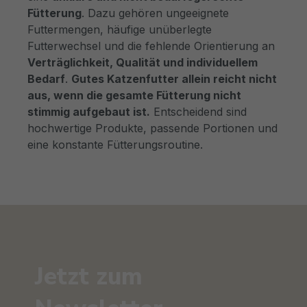
Fütterung
. Dazu gehören ungeeignete
Futtermengen, häufige unüberlegte
Futterwechsel und die fehlende Orientierung an
Verträglichkeit, Qualität und individuellem
Bedarf
.
Gutes Katzenfutter allein reicht nicht
aus, wenn die gesamte Fütterung nicht
stimmig aufgebaut ist.
Entscheidend sind
hochwertige Produkte, passende Portionen und
eine konstante Fütterungsroutine.
Jetzt zum