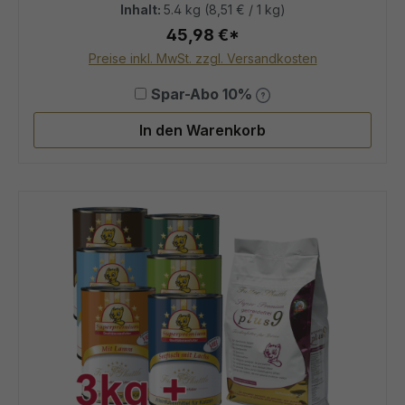
Inhalt:
5.4 kg
(8,51 € / 1 kg)
45,98 €*
Preise inkl. MwSt. zzgl. Versandkosten
Spar-Abo 10%
In den Warenkorb