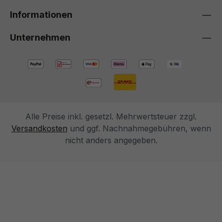
Informationen
Unternehmen
Alle Preise inkl. gesetzl. Mehrwertsteuer zzgl.
Versandkosten
und ggf. Nachnahmegebühren, wenn
nicht anders angegeben.