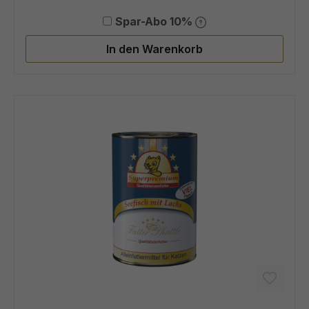
Spar-Abo 10%
In den Warenkorb