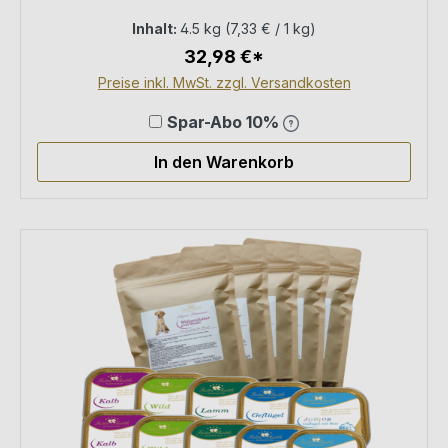
Inhalt:
4.5 kg
(7,33 € / 1 kg)
32,98 €*
Preise inkl. MwSt. zzgl. Versandkosten
Spar-Abo 10%
In den Warenkorb