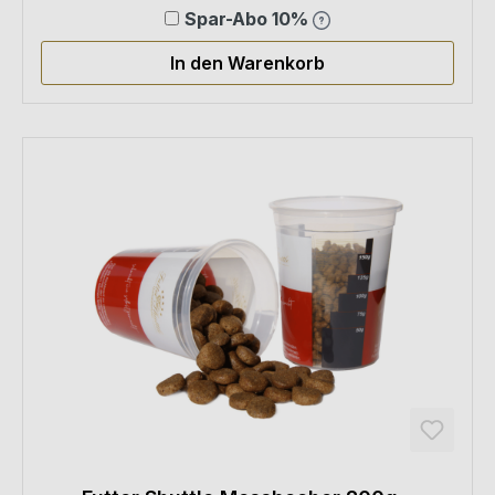
Spar-Abo 10%
In den Warenkorb