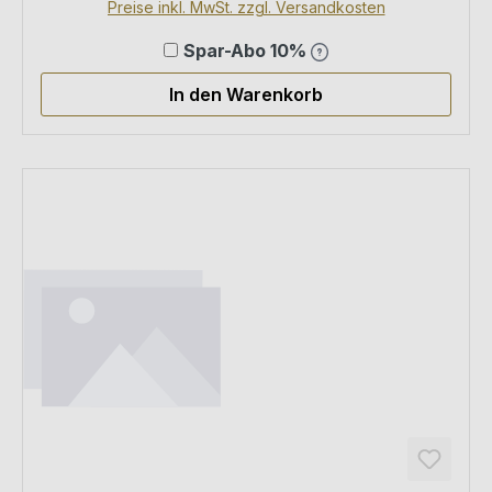
Preise inkl. MwSt. zzgl. Versandkosten
Spar-Abo 10%
In den Warenkorb