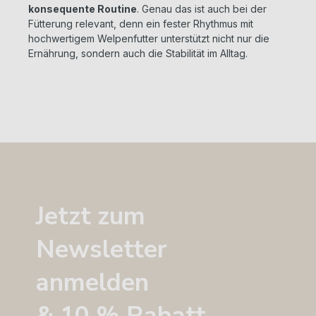
konsequente Routine
. Genau das ist auch bei der
Fütterung relevant, denn ein fester Rhythmus mit
hochwertigem Welpenfutter unterstützt nicht nur die
Ernährung, sondern auch die Stabilität im Alltag.
Jetzt zum
Newsletter
anmelden
& 10 % Rabatt