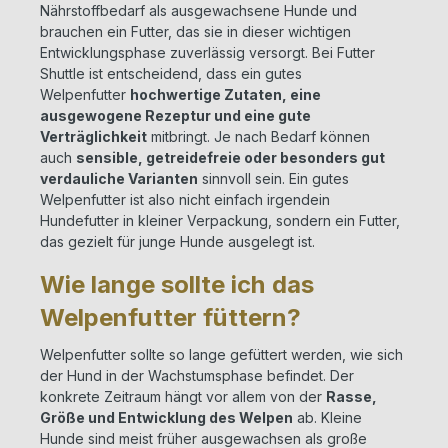
Nährstoffbedarf als ausgewachsene Hunde und
brauchen ein Futter, das sie in dieser wichtigen
Entwicklungsphase zuverlässig versorgt. Bei Futter
Shuttle ist entscheidend, dass ein gutes
Welpenfutter
hochwertige Zutaten, eine
ausgewogene Rezeptur und eine gute
Verträglichkeit
mitbringt. Je nach Bedarf können
auch
sensible, getreidefreie oder besonders gut
verdauliche Varianten
sinnvoll sein. Ein gutes
Welpenfutter ist also nicht einfach irgendein
Hundefutter in kleiner Verpackung, sondern ein Futter,
das gezielt für junge Hunde ausgelegt ist.
Wie lange sollte ich das
Welpenfutter füttern?
Welpenfutter sollte so lange gefüttert werden, wie sich
der Hund in der Wachstumsphase befindet. Der
konkrete Zeitraum hängt vor allem von der
Rasse,
Größe und Entwicklung des Welpen
ab. Kleine
Hunde sind meist früher ausgewachsen als große