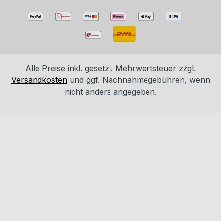
Alle Preise inkl. gesetzl. Mehrwertsteuer zzgl.
Versandkosten
und ggf. Nachnahmegebühren, wenn
nicht anders angegeben.