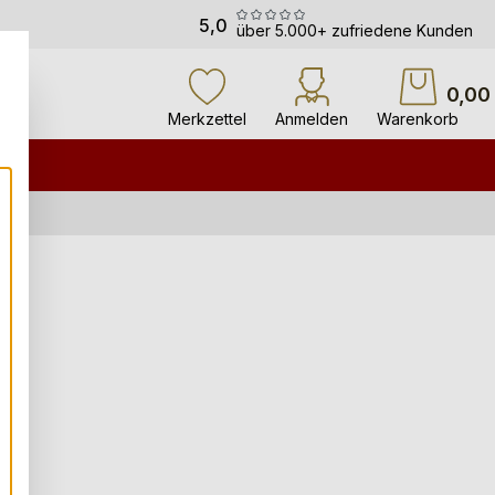
5,0
über 5.000+ zufriedene Kunden
0,00
Merkzettel
Anmelden
Warenkorb