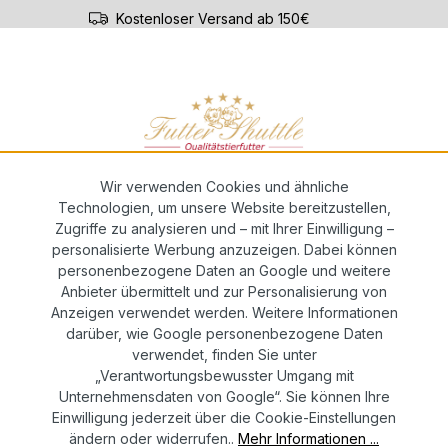
Kostenloser Versand ab 150€
ar-ABO
Züchterservice
Wir verwenden Cookies und ähnliche
Technologien, um unsere Website bereitzustellen,
Zugriffe zu analysieren und – mit Ihrer Einwilligung –
personalisierte Werbung anzuzeigen. Dabei können
personenbezogene Daten an Google und weitere
Anbieter übermittelt und zur Personalisierung von
Anzeigen verwendet werden. Weitere Informationen
darüber, wie Google personenbezogene Daten
verwendet, finden Sie unter
„Verantwortungsbewusster Umgang mit
Unternehmensdaten von Google“. Sie können Ihre
Einwilligung jederzeit über die Cookie-Einstellungen
ändern oder widerrufen..
Mehr Informationen ...