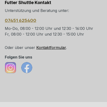
Futter Shuttle Kontakt
Unterstützung und Beratung unter:
07451 625400
Mo-Do, 08:00 - 12:00 Uhr und 12:30 - 16:00 Uhr
Fr, 08:00 - 12:00 Uhr und 12:30 - 15:00 Uhr
Oder über unser
Kontaktformular
.
Folgen Sie uns