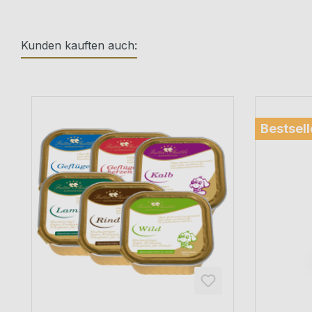
Kunden kauften auch:
Produktgalerie überspringen
Bestsell