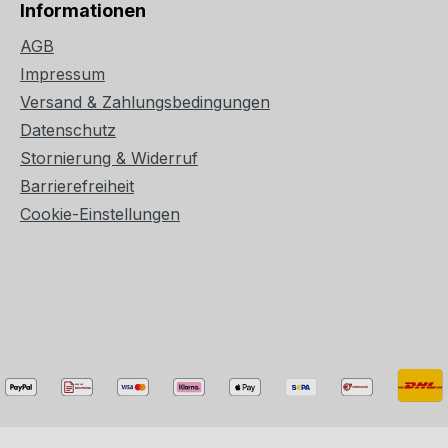
Informationen
AGB
Impressum
Versand & Zahlungsbedingungen
Datenschutz
Stornierung & Widerruf
Barrierefreiheit
Cookie-Einstellungen