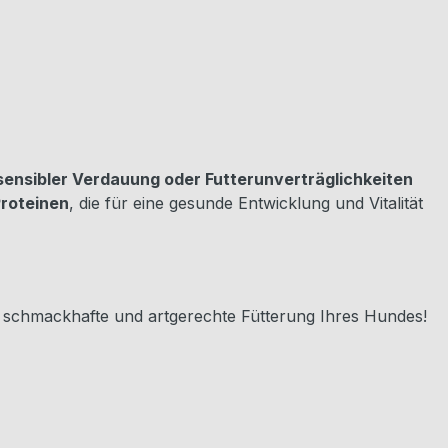
sensibler Verdauung oder Futterunverträglichkeiten
Proteinen
, die für eine gesunde Entwicklung und Vitalität
 schmackhafte und artgerechte Fütterung Ihres Hundes!