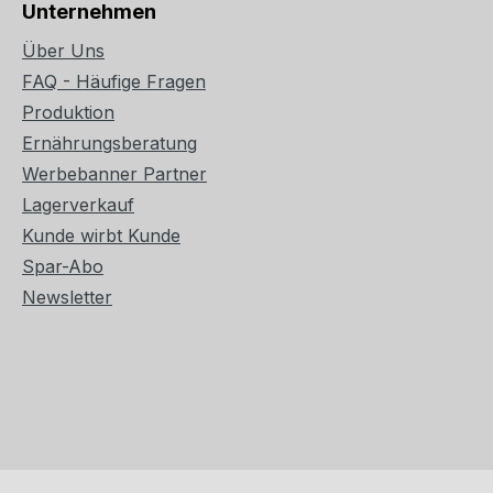
Unternehmen
Über Uns
FAQ - Häufige Fragen
Produktion
Ernährungsberatung
Werbebanner Partner
Lagerverkauf
Kunde wirbt Kunde
Spar-Abo
Newsletter