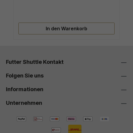
In den Warenkorb
Futter Shuttle Kontakt
Folgen Sie uns
Informationen
Unternehmen