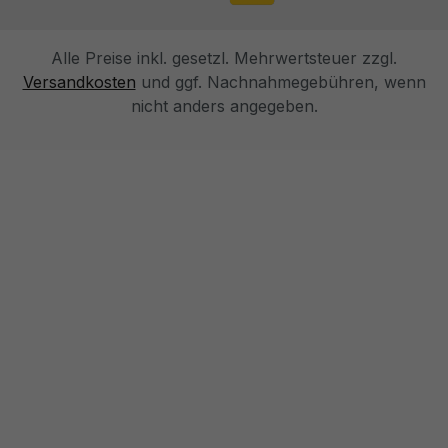
Alle Preise inkl. gesetzl. Mehrwertsteuer zzgl.
Versandkosten
und ggf. Nachnahmegebühren, wenn
nicht anders angegeben.