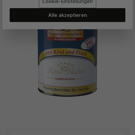
Cookie-Einstellungen
Alle akzeptieren