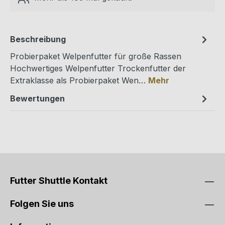
Beschreibung
Probierpaket Welpenfutter für große Rassen
Hochwertiges Welpenfutter Trockenfutter der
Extraklasse als Probierpaket Wen…
Mehr
Bewertungen
Futter Shuttle Kontakt
Folgen Sie uns