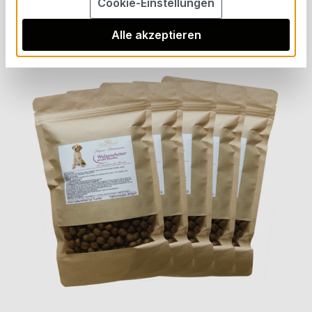
Cookie-Einstellungen
Futter Shuttle
Alle akzeptieren
Bildergalerie überspringen