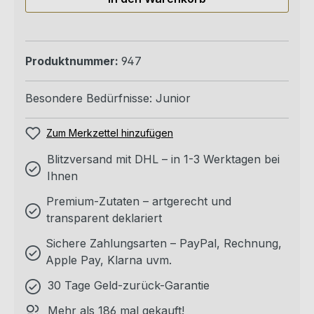
Produktnummer:
947
Besondere Bedürfnisse:
Junior
Zum Merkzettel hinzufügen
Blitzversand mit DHL – in 1-3 Werktagen bei
Ihnen
Premium-Zutaten – artgerecht und
transparent deklariert
Sichere Zahlungsarten – PayPal, Rechnung,
Apple Pay, Klarna uvm.
30 Tage Geld-zurück-Garantie
Mehr als 186 mal gekauft!