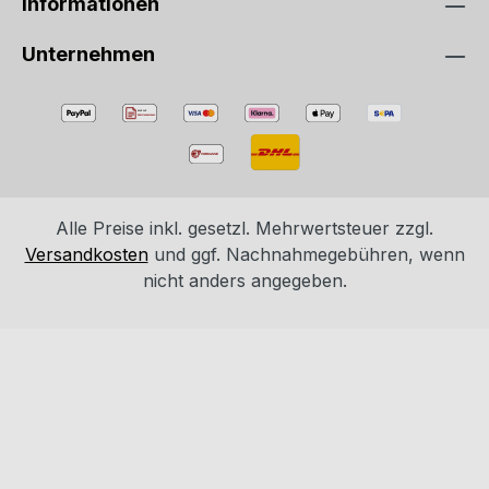
Informationen
Unternehmen
Alle Preise inkl. gesetzl. Mehrwertsteuer zzgl.
Versandkosten
und ggf. Nachnahmegebühren, wenn
nicht anders angegeben.