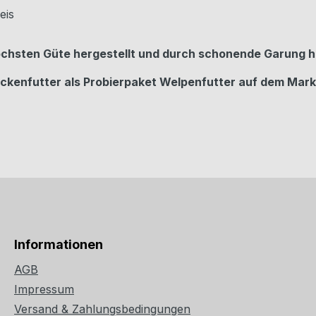
eis
höchsten Güte hergestellt und durch schonende Garung 
ckenfutter als Probierpaket Welpenfutter auf dem Mark
Informationen
AGB
Impressum
Versand & Zahlungsbedingungen