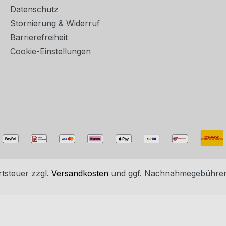
Datenschutz
Stornierung & Widerruf
Barrierefreiheit
Cookie-Einstellungen
rtsteuer zzgl.
Versandkosten
und ggf. Nachnahmegebühren,