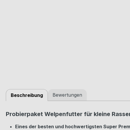
Bewertungen
Beschreibung
Probierpaket Welpenfutter für kleine Rasse
Eines der besten und hochwertigsten Super Pre