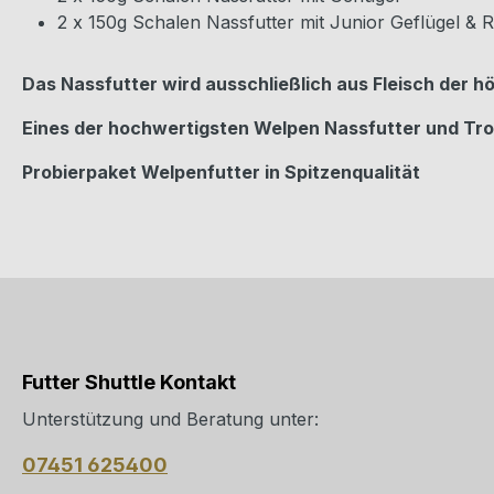
2 x 150g Schalen Nassfutter mit Junior Geflügel & R
Das Nassfutter wird ausschließlich aus Fleisch der 
Eines der hochwertigsten Welpen Nassfutter und Tro
Probierpaket Welpenfutter in Spitzenqualität
Futter Shuttle Kontakt
Unterstützung und Beratung unter:
07451 625400