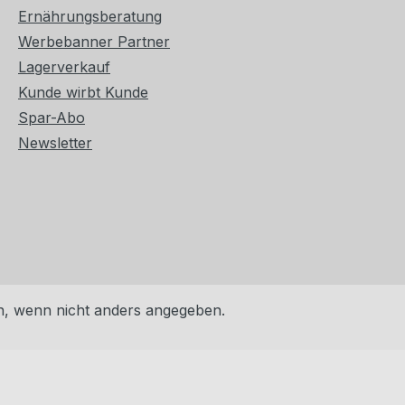
Ernährungsberatung
Werbebanner Partner
Lagerverkauf
Kunde wirbt Kunde
Spar-Abo
Newsletter
 wenn nicht anders angegeben.