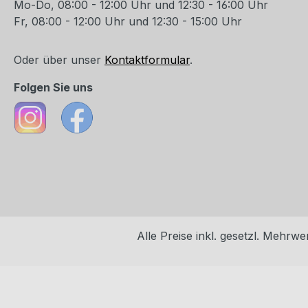
Mo-Do, 08:00 - 12:00 Uhr und 12:30 - 16:00 Uhr
Fr, 08:00 - 12:00 Uhr und 12:30 - 15:00 Uhr
Oder über unser
Kontaktformular
.
Folgen Sie uns
Alle Preise inkl. gesetzl. Mehrwe