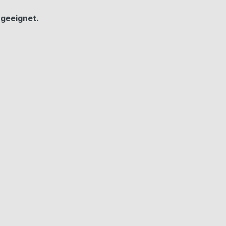
 geeignet.