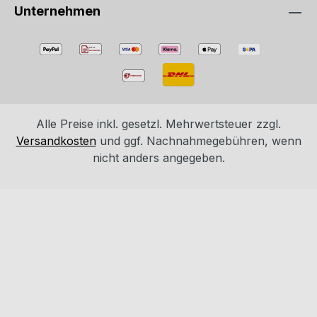
Unternehmen
Alle Preise inkl. gesetzl. Mehrwertsteuer zzgl.
Versandkosten
und ggf. Nachnahmegebühren, wenn
nicht anders angegeben.