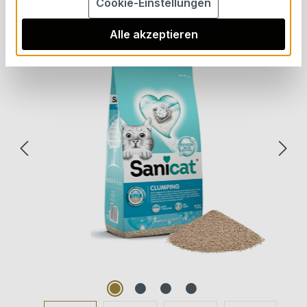
Bildergalerie überspringen
Cookie-Einstellungen
Alle akzeptieren