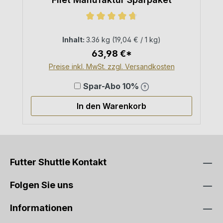
Durchschnittliche Bewertung von 4
Inhalt:
3.36 kg
(19,04 € / 1 kg)
63,98 €*
Preise inkl. MwSt. zzgl. Versandkosten
Spar-Abo 10%
In den Warenkorb
Futter Shuttle Kontakt
Folgen Sie uns
Informationen