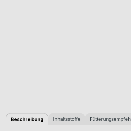
Inhaltsstoffe
Fütterungsempfeh
Beschreibung