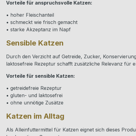
Vorteile für anspruchsvolle Katzen:
• hoher Fleischanteil
• schmeckt wie frisch gemacht
• starke Akzeptanz im Napf
Sensible Katzen
Durch den Verzicht auf Getreide, Zucker, Konservierungs
laktosefreie Rezeptur schafft zusätzliche Relevanz für
Vorteile für sensible Katzen:
• getreidefreie Rezeptur
• gluten- und laktosefrei
• ohne unnötige Zusätze
Katzen im Alltag
Als Alleinfuttermittel für Katzen eignet sich dieses Produ