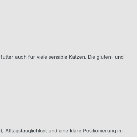
utter auch für viele sensible Katzen. Die gluten- und
t, Alltagstauglichkeit und eine klare Positionierung im