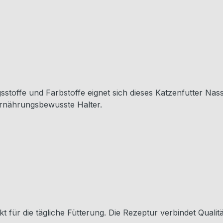
stoffe und Farbstoffe eignet sich dieses Katzenfutter Nassf
 ernährungsbewusste Halter.
kt für die tägliche Fütterung. Die Rezeptur verbindet Qualitä