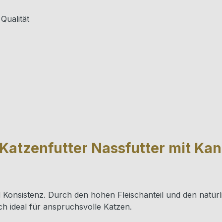
Qualität
 Katzenfutter Nassfutter mit Ka
 Konsistenz. Durch den hohen Fleischanteil und den natürl
ch ideal für anspruchsvolle Katzen.