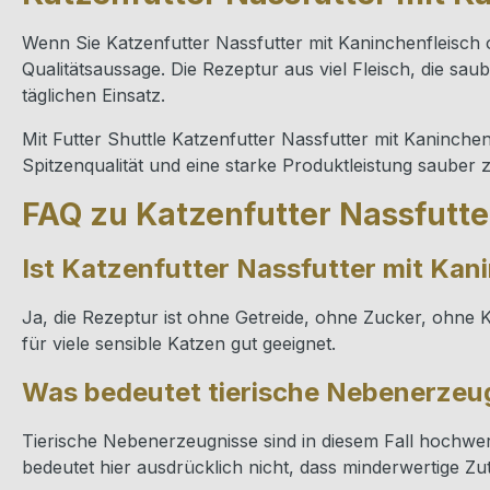
Wenn Sie Katzenfutter Nassfutter mit Kaninchenfleisch on
Qualitätsaussage. Die Rezeptur aus viel Fleisch, die 
täglichen Einsatz.
Mit Futter Shuttle Katzenfutter Nassfutter mit Kaninche
Spitzenqualität und eine starke Produktleistung sauber
FAQ zu Katzenfutter Nassfutte
Ist Katzenfutter Nassfutter mit Kan
Ja, die Rezeptur ist ohne Getreide, ohne Zucker, ohne K
für viele sensible Katzen gut geeignet.
Was bedeutet tierische Nebenerzeug
Tierische Nebenerzeugnisse sind in diesem Fall hochwer
bedeutet hier ausdrücklich nicht, dass minderwertige Zu