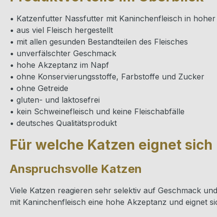
• Katzenfutter Nassfutter mit Kaninchenfleisch in hoher 
• aus viel Fleisch hergestellt
• mit allen gesunden Bestandteilen des Fleisches
• unverfälschter Geschmack
• hohe Akzeptanz im Napf
• ohne Konservierungsstoffe, Farbstoffe und Zucker
• ohne Getreide
• gluten- und laktosefrei
• kein Schweinefleisch und keine Fleischabfälle
• deutsches Qualitätsprodukt
Für welche Katzen eignet sich
Anspruchsvolle Katzen
Viele Katzen reagieren sehr selektiv auf Geschmack und
mit Kaninchenfleisch eine hohe Akzeptanz und eignet si