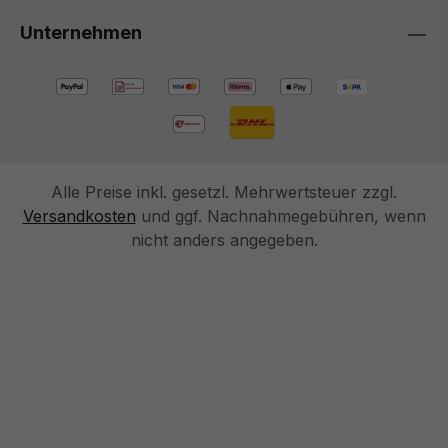
Unternehmen
Alle Preise inkl. gesetzl. Mehrwertsteuer zzgl.
Versandkosten
und ggf. Nachnahmegebühren, wenn
nicht anders angegeben.