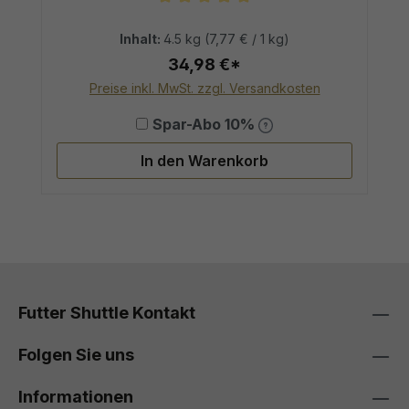
Durchschnittliche Bewertung von 5
Inhalt:
4.5 kg
(7,77 € / 1 kg)
34,98 €*
Preise inkl. MwSt. zzgl. Versandkosten
Spar-Abo 10%
In den Warenkorb
Futter Shuttle Kontakt
Folgen Sie uns
Informationen