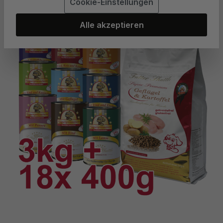
Cookie-Einstellungen
Bildergalerie überspringen
Alle akzeptieren