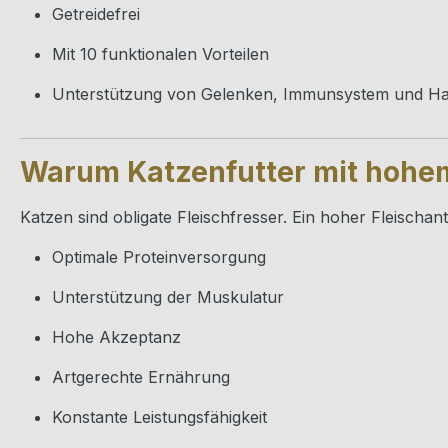
Getreidefrei
Mit 10 funktionalen Vorteilen
Unterstützung von Gelenken, Immunsystem und Hair
Warum Katzenfutter mit hohem
Katzen sind obligate Fleischfresser. Ein hoher Fleischante
Optimale Proteinversorgung
Unterstützung der Muskulatur
Hohe Akzeptanz
Artgerechte Ernährung
Konstante Leistungsfähigkeit