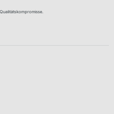
Qualitätskompromisse.