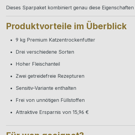
Dieses Sparpaket kombiniert genau diese Eigenschafte
Produktvorteile im Überblick
9 kg Premium Katzentrockenfutter
Drei verschiedene Sorten
Hoher Fleischanteil
Zwei getreidefreie Rezepturen
Sensitiv-Variante enthalten
Frei von unnötigen Füllstoffen
Attraktive Ersparnis von 15,96 €