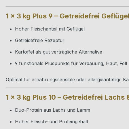
1 × 3 kg Plus 9 – Getreidefrei Geflüge
Hoher Fleischanteil mit Geflügel
Getreidefreie Rezeptur
Kartoffel als gut verträgliche Alternative
9 funktionale Pluspunkte für Verdauung, Haut, Fel
Optimal für ernährungssensible oder allergieanfällige Ka
1 × 3 kg Plus 10 – Getreidefrei Lach
Duo-Protein aus Lachs und Lamm
Hoher Fleisch- und Proteingehalt