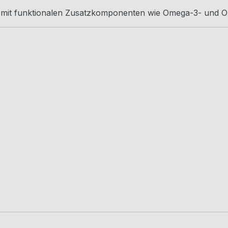
n mit funktionalen Zusatzkomponenten wie Omega-3- und 