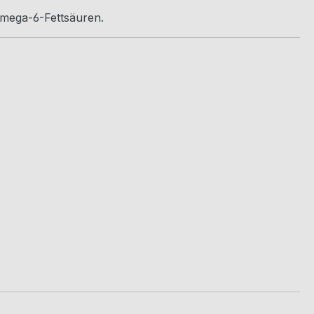
Omega-6-Fettsäuren.