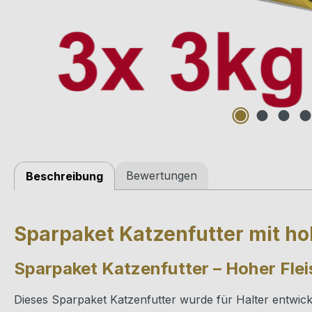
Bewertungen
Beschreibung
Sparpaket Katzenfutter mit ho
Sparpaket Katzenfutter – Hoher Flei
Dieses Sparpaket Katzenfutter wurde für Halter entwickel