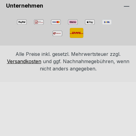
Unternehmen
Alle Preise inkl. gesetzl. Mehrwertsteuer zzgl.
Versandkosten
und ggf. Nachnahmegebühren, wenn
nicht anders angegeben.