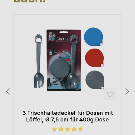
3 Frischhaltedeckel für Dosen mit
Löffel, Ø 7,5 cm für 400g Dose