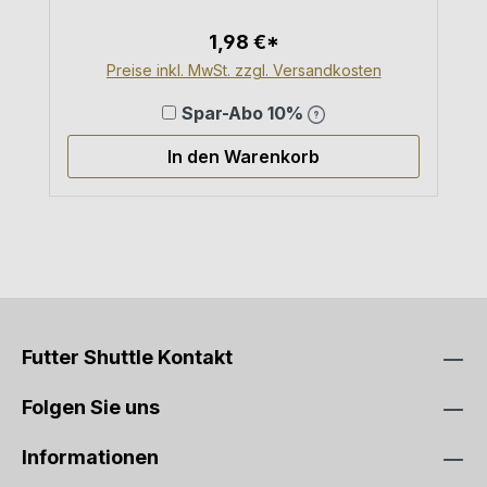
Durchschnittliche Bewertung von 5
1,98 €*
Preise inkl. MwSt. zzgl. Versandkosten
Spar-Abo 10%
In den Warenkorb
Futter Shuttle Kontakt
Folgen Sie uns
Informationen