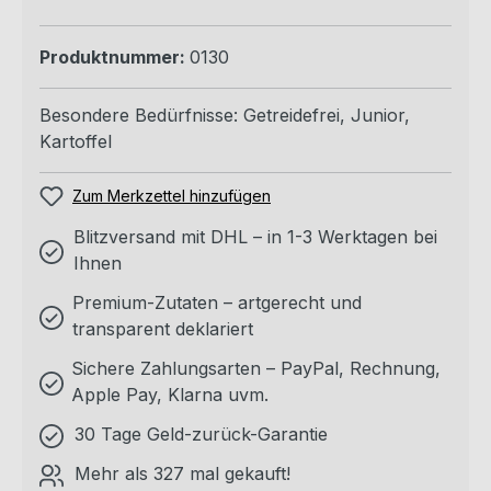
Produktnummer:
0130
Besondere Bedürfnisse:
Getreidefrei
, Junior
,
Kartoffel
Zum Merkzettel hinzufügen
Blitzversand mit DHL – in 1-3 Werktagen bei
Ihnen
Premium-Zutaten – artgerecht und
transparent deklariert
Sichere Zahlungsarten – PayPal, Rechnung,
Apple Pay, Klarna uvm.
30 Tage Geld-zurück-Garantie
Mehr als 327 mal gekauft!