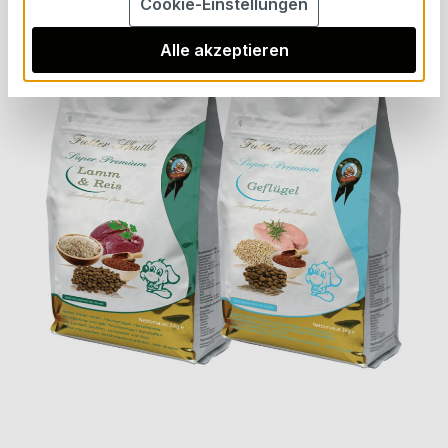
Cookie-Einstellungen
Bildergalerie überspringen
Alle akzeptieren