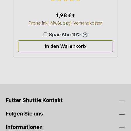
Durchschnittliche Bewertung von 5
1,98 €*
Preise inkl. MwSt. zzgl. Versandkosten
Spar-Abo 10%
In den Warenkorb
Futter Shuttle Kontakt
Folgen Sie uns
Informationen