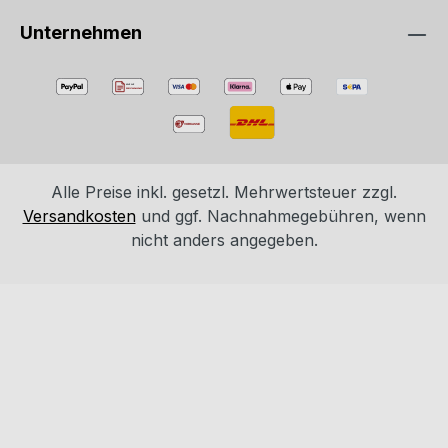
Unternehmen
Alle Preise inkl. gesetzl. Mehrwertsteuer zzgl.
Versandkosten
und ggf. Nachnahmegebühren, wenn
nicht anders angegeben.