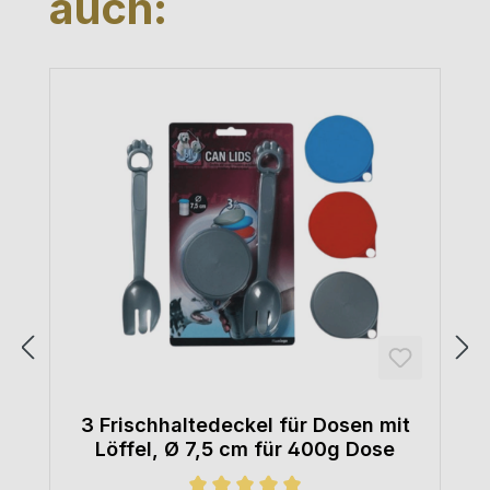
auch:
3 Frischhaltedeckel für Dosen mit
Löffel, Ø 7,5 cm für 400g Dose