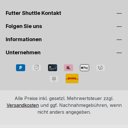
Futter Shuttle Kontakt
Folgen Sie uns
Informationen
Unternehmen
Alle Preise inkl. gesetzl. Mehrwertsteuer zzgl.
Versandkosten
und ggf. Nachnahmegebühren, wenn
nicht anders angegeben.