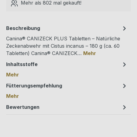
Mehr als 802 mal gekauft!
Beschreibung
Canina® CANIZECK PLUS Tabletten – Natürliche
Zeckenabwehr mit Cistus incanus – 180 g (ca. 60
Tabletten) Canina® CANIZECK…
Mehr
Inhaltsstoffe
Mehr
Fütterungsempfehlung
Mehr
Bewertungen