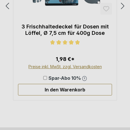
3 Frischhaltedeckel für Dosen mit
Löffel, Ø 7,5 cm für 400g Dose
Durchschnittliche Bewertung von 5
1,98 €*
Preise inkl. MwSt. zzgl. Versandkosten
Spar-Abo 10%
In den Warenkorb