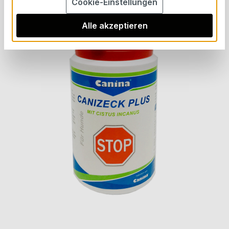
Cookie-Einstellungen
Bildergalerie überspringen
Alle akzeptieren