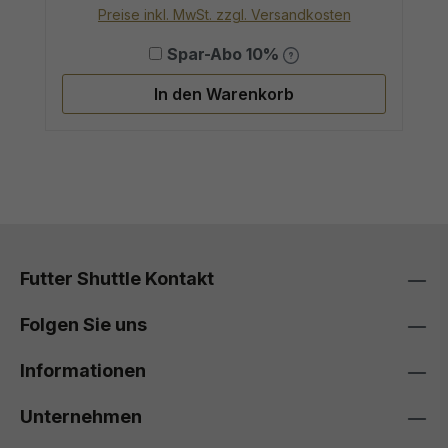
Preise inkl. MwSt. zzgl. Versandkosten
Spar-Abo 10%
In den Warenkorb
Futter Shuttle Kontakt
Folgen Sie uns
Informationen
Unternehmen