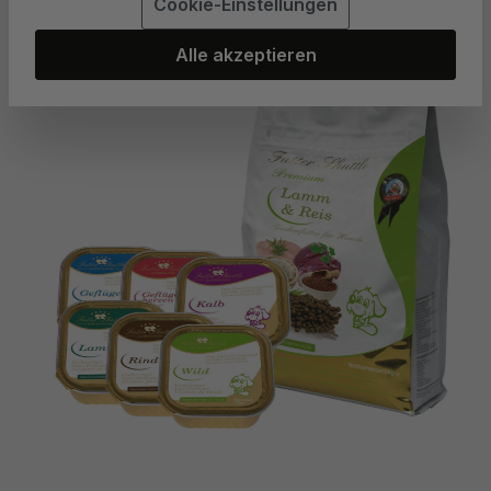
Cookie-Einstellungen
Bildergalerie überspringen
Alle akzeptieren