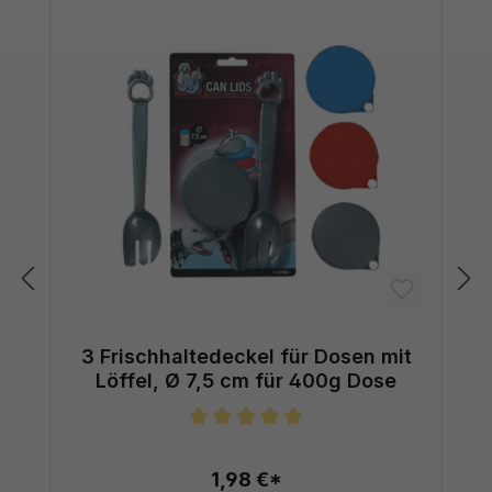
3 Frischhaltedeckel für Dosen mit
Löffel, Ø 7,5 cm für 400g Dose
Durchschnittliche Bewertung von 5
1,98 €*