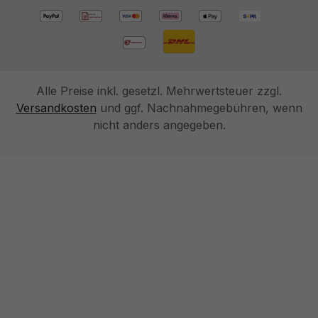
Alle Preise inkl. gesetzl. Mehrwertsteuer zzgl.
Versandkosten
und ggf. Nachnahmegebühren, wenn
nicht anders angegeben.