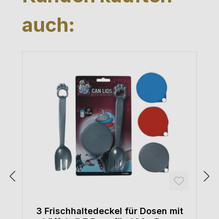
auch:
3 Frischhaltedeckel für Dosen mit