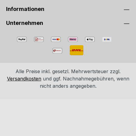
Informationen
Unternehmen
Alle Preise inkl. gesetzl. Mehrwertsteuer zzgl.
Versandkosten
und ggf. Nachnahmegebühren, wenn
nicht anders angegeben.