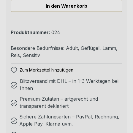
In den Warenkorb
Produktnummer:
024
Besondere Bedürfnisse:
Adult
, Geflügel
, Lamm
,
Reis
, Sensitiv
Zum Merkzettel hinzufügen
Blitzversand mit DHL – in 1-3 Werktagen bei
Ihnen
Premium-Zutaten – artgerecht und
transparent deklariert
Sichere Zahlungsarten – PayPal, Rechnung,
Apple Pay, Klarna uvm.