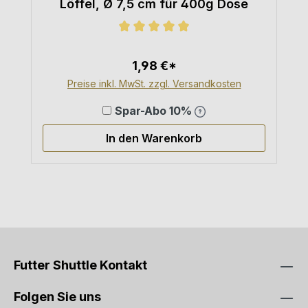
Löffel, Ø 7,5 cm für 400g Dose
Durchschnittliche Bewertung von 5
1,98 €*
Preise inkl. MwSt. zzgl. Versandkosten
Spar-Abo 10%
In den Warenkorb
Futter Shuttle Kontakt
Folgen Sie uns