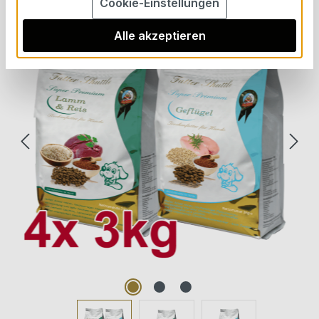
Cookie-Einstellungen
Alle akzeptieren