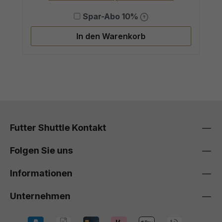
Spar-Abo 10%
In den Warenkorb
Futter Shuttle Kontakt
Folgen Sie uns
Informationen
Unternehmen