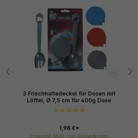
3 Frischhaltedeckel für Dosen mit
Löffel, Ø 7,5 cm für 400g Dose
Durchschnittliche Bewertung von 5
1,98 €*
Preise inkl. MwSt. zzgl. Versandkosten